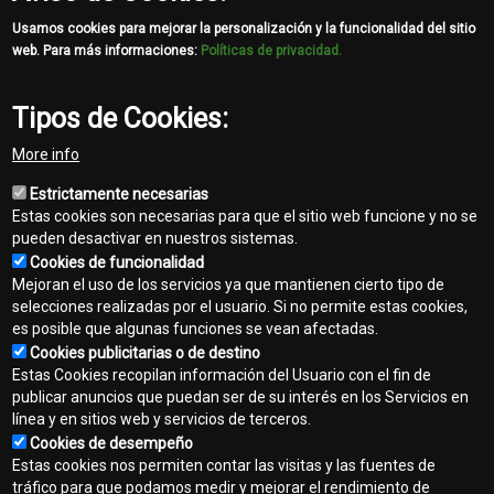
Usamos cookies para mejorar la personalización y la funcionalidad del sitio
web. Para más informaciones:
Políticas de privacidad.
Tipos de Cookies:
More info
Estrictamente necesarias
Estas cookies son necesarias para que el sitio web funcione y no se
pueden desactivar en nuestros sistemas.
Cookies de funcionalidad
Mejoran el uso de los servicios ya que mantienen cierto tipo de
selecciones realizadas por el usuario. Si no permite estas cookies,
es posible que algunas funciones se vean afectadas.
Cookies publicitarias o de destino
Estas Cookies recopilan información del Usuario con el fin de
publicar anuncios que puedan ser de su interés en los Servicios en
línea y en sitios web y servicios de terceros.
Contacto
Cookies de desempeño
Footer
Estas cookies nos permiten contar las visitas y las fuentes de
Mapa del sitio
tráfico para que podamos medir y mejorar el rendimiento de