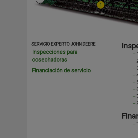
SERVICIO EXPERTO JOHN DEERE
Insp
Inspecciones para
cosechadoras
Financiación de servicio
Fina