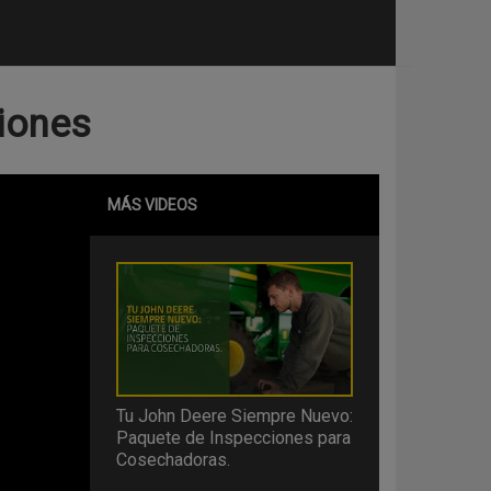
iones
MÁS VIDEOS
Tu John Deere Siempre Nuevo:
Paquete de Inspecciones para
Cosechadoras.