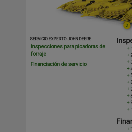
SERVICIO EXPERTO JOHN DEERE
Insp
Inspecciones para picadoras de
forraje
Financiación de servicio
Fina