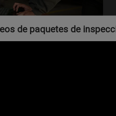
eos de paquetes de inspecc