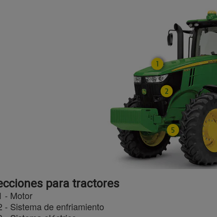
ecciones para tractores
1 - Motor
2 - Sistema de enfriamiento