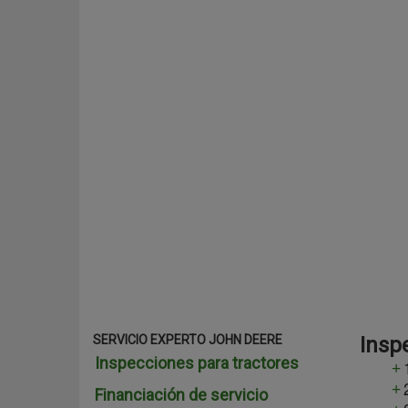
SERVICIO EXPERTO JOHN DEERE
Insp
Inspecciones para tractores
Financiación de servicio