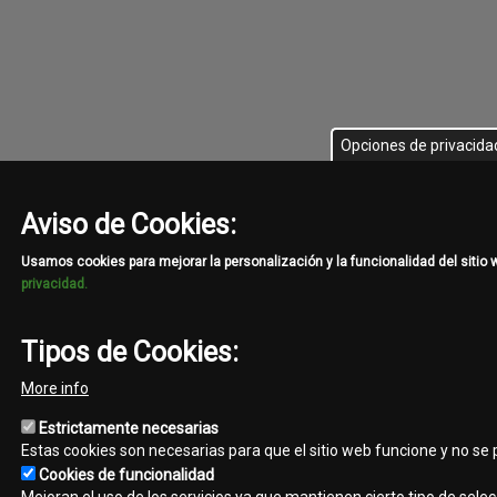
Opciones de privacida
Aviso de Cookies:
Usamos cookies para mejorar la personalización y la funcionalidad del sitio
privacidad.
Tipos de Cookies:
More info
Estrictamente necesarias
Estas cookies son necesarias para que el sitio web funcione y no se
Cookies de funcionalidad