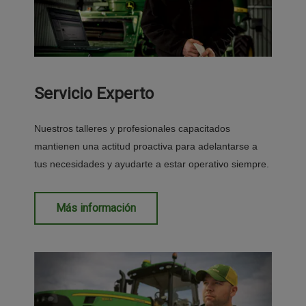
Servicio Experto
Nuestros talleres y profesionales capacitados
mantienen una actitud proactiva para adelantarse a
tus necesidades y ayudarte a estar operativo siempre.
Más información