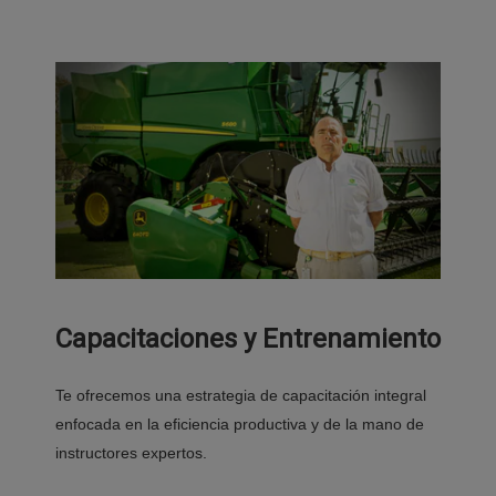
Capacitaciones y Entrenamiento
Te ofrecemos una estrategia de capacitación integral
enfocada en la eficiencia productiva y de la mano de
instructores expertos.