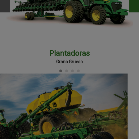
Plantadoras
Grano Grueso