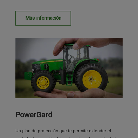
Más información
PowerGard
Un plan de protección que te permite extender el