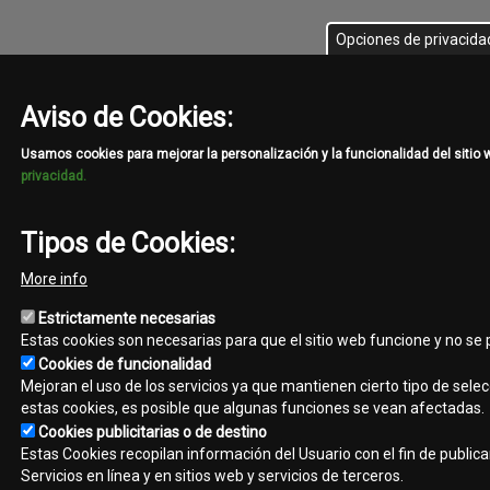
Opciones de privacida
Aviso de Cookies:
Usamos cookies para mejorar la personalización y la funcionalidad del sitio
privacidad.
Tipos de Cookies:
More info
Estrictamente necesarias
Estas cookies son necesarias para que el sitio web funcione y no se
Cookies de funcionalidad
Mejoran el uso de los servicios ya que mantienen cierto tipo de selec
estas cookies, es posible que algunas funciones se vean afectadas.
Cookies publicitarias o de destino
Estas Cookies recopilan información del Usuario con el fin de public
Servicios en línea y en sitios web y servicios de terceros.