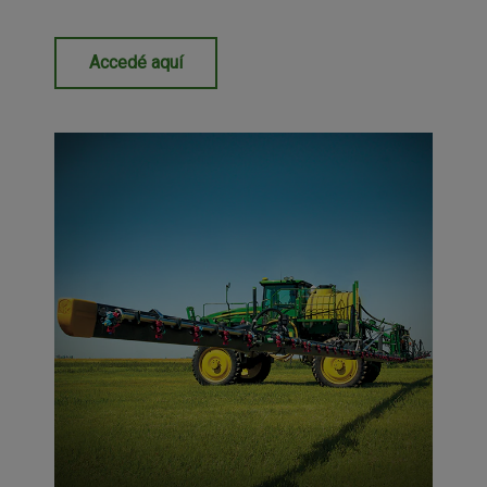
Accedé aquí