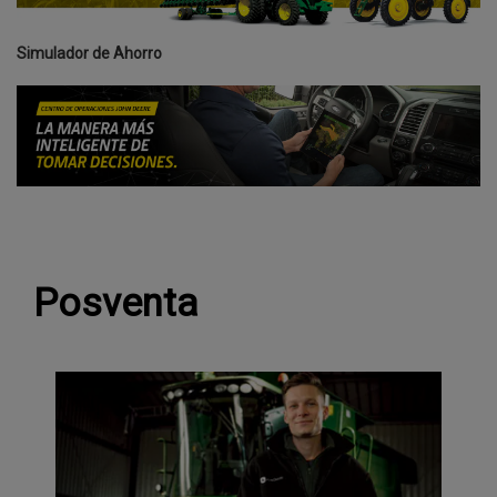
Simulador de Ahorro
Posventa