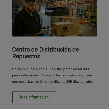
Centro de Distribución de
Repuestos
Único en el país, con 12.000 m2 y más de 60.000
piezas diferentes. Conseguí los repuestos originales
que necesitás las 24hs del día, los 365 días del año.
Más información