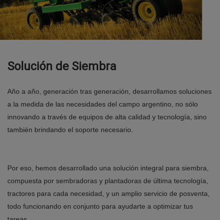
Solución de Siembra
Año a año, generación tras generación, desarrollamos soluciones
a la medida de las necesidades del campo argentino, no sólo
innovando a través de equipos de alta calidad y tecnología, sino
también brindando el soporte necesario.
Por eso, hemos desarrollado una solución integral para siembra,
compuesta por sembradoras y plantadoras de última tecnología,
tractores para cada necesidad, y un amplio servicio de posventa,
todo funcionando en conjunto para ayudarte a optimizar tus
tareas.