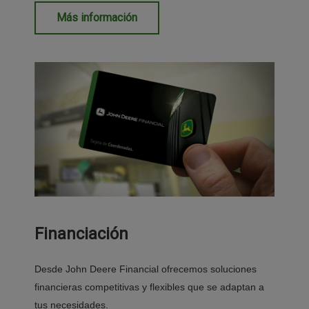
Más información
Financiación
Desde John Deere Financial ofrecemos soluciones
financieras competitivas y flexibles que se adaptan a
tus necesidades.