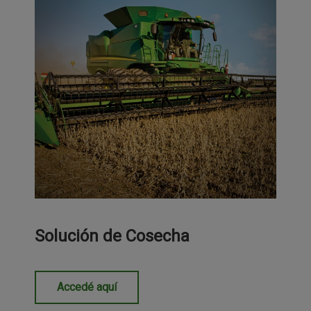
Solución de Cosecha
Accedé aquí