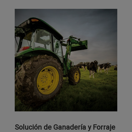
Solución de Ganadería y Forraje