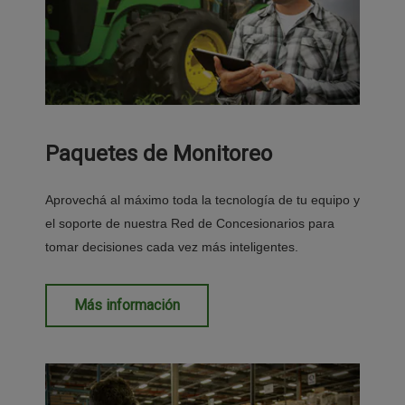
Paquetes de Monitoreo
Aprovechá al máximo toda la tecnología de tu equipo y
el soporte de nuestra Red de Concesionarios para
tomar decisiones cada vez más inteligentes.
Más información