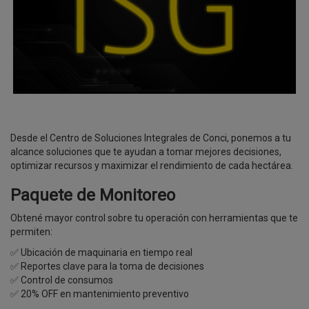
Desde el Centro de Soluciones Integrales de Conci, ponemos a tu
alcance soluciones que te ayudan a tomar mejores decisiones,
optimizar recursos y maximizar el rendimiento de cada hectárea.
Paquete de Monitoreo
Obtené mayor control sobre tu operación con herramientas que te
permiten:
✅ Ubicación de maquinaria en tiempo real
✅ Reportes clave para la toma de decisiones
✅ Control de consumos
✅ 20% OFF en mantenimiento preventivo