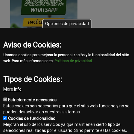
Opciones de privacidad
Aviso de Cookies:
Usamos cookies para mejorar la personalización y la funcionalidad del sitio
web. Para más informaciones:
Políticas de privacidad.
Tipos de Cookies:
More info
Estrictamente necesarias
Estas cookies son necesarias para que el sitio web funcione y no se
pueden desactivar en nuestros sistemas.
Cookies de funcionalidad
Mejoran el uso de los servicios ya que mantienen cierto tipo de
selecciones realizadas por el usuario. Si no permite estas cookies,