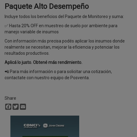
Paquete Alto Desempeño
Incluye todos los beneficios del Paquete de Monitoreo y suma:
✅ Hasta 20% OFF en muestreo de suelo por ambiente para
manejo variable de insumos
Con información más precisa podés aplicar los insumos donde
realmente se necesitan, mejorar la eficiencia y potenciar los
resultados productivos.
Aplicá lo justo. Obtené más rendimiento.
📲 Para más información o para solicitar una cotización,
contactate con nuestro equipo de Posventa.
Share
Facebook
Twitter
Email