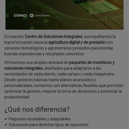
En nuestro
Centro de Soluciones Integrales
, acompañamos la
transformación hacia la
agricultura digital y de precisión
con
servicios tecnológicos y agronómicos pensados para brindar
buenas experiencias y resultados concretos.
Ofrecemos una amplia variedad de
paquetes de monitoreo y
soluciones integrales
, diseñados para adaptarse a las
necesidades de cada cliente, cada campo y cada maquinaria.
Desde opciones básicas hasta planes avanzados y
personalizados, contamos con alternativas flexibles que permiten
optimizar la gestión, mejorar la toma de decisiones y potenciar la
productividad.
¿Qué nos diferencia?
✔ Paquetes escalables y adaptables
✔ Soluciones para distintos tipos de operación