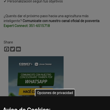
✔ Personalización según tus objetivos
¿Querés dar el próximo paso hacia una agricultura más
inteligente?
Comunicate con nuestro canal oficial de posventa
Expert Connect: 351-6515718
Share
Facebook
Twitter
Email
Opciones de privacidad