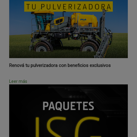
Renová tu pulverizadora con beneficios exclusivos
Leer más