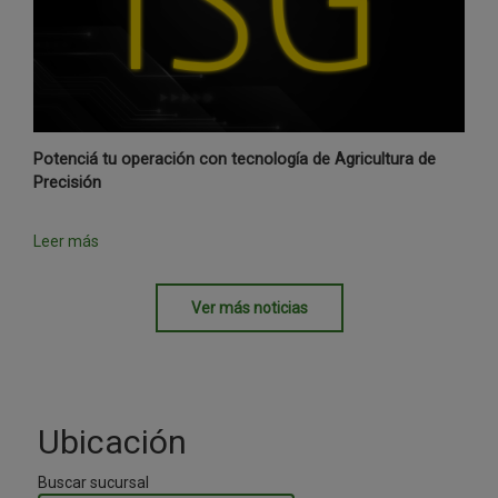
Potenciá tu operación con tecnología de Agricultura de
Precisión
Leer más
Ver más noticias
Ubicación
Buscar sucursal