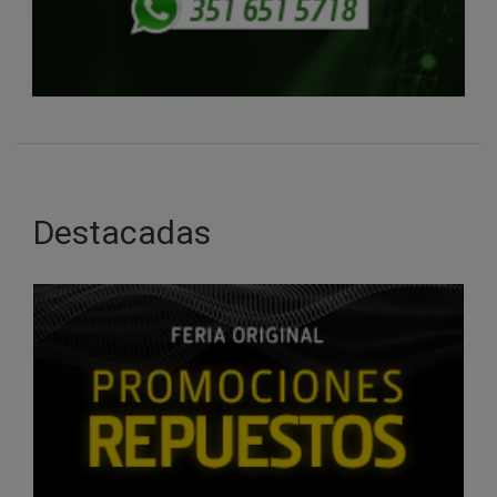
Destacadas