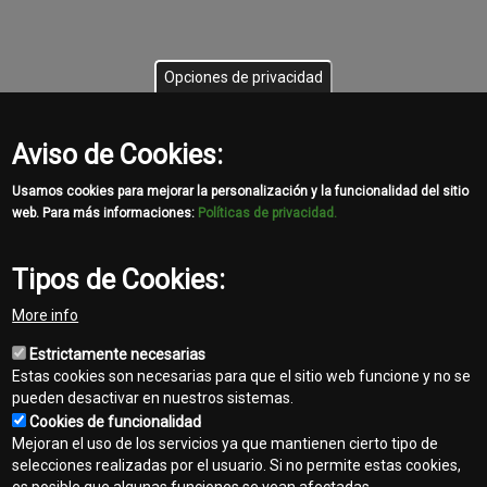
Opciones de privacidad
Aviso de Cookies:
Usamos cookies para mejorar la personalización y la funcionalidad del sitio
web. Para más informaciones:
Políticas de privacidad.
Servicios ofrecidos
Tipos de Cookies:
More info
Estrictamente necesarias
Estas cookies son necesarias para que el sitio web funcione y no se
pueden desactivar en nuestros sistemas.
Cookies de funcionalidad
Mejoran el uso de los servicios ya que mantienen cierto tipo de
selecciones realizadas por el usuario. Si no permite estas cookies,