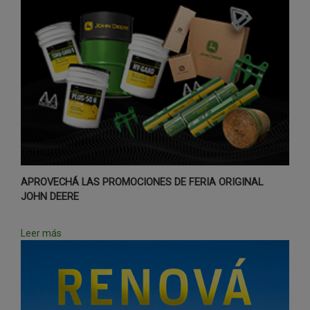
APROVECHÁ LAS PROMOCIONES DE FERIA ORIGINAL
JOHN DEERE
Leer más